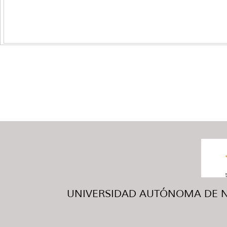
UNIVERSIDAD AUTÓNOMA DE NUE