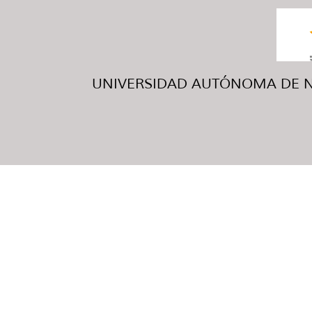
UNIVERSIDAD AUTÓNOMA DE NUE