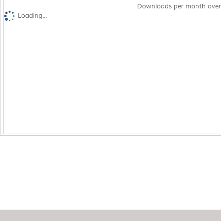
Downloads per month over
Loading...