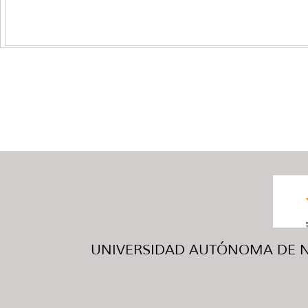
UNIVERSIDAD AUTÓNOMA DE NUE