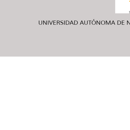
UNIVERSIDAD AUTÓNOMA DE NUE