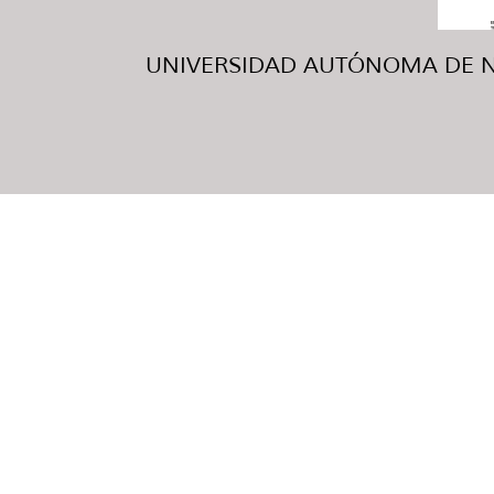
UNIVERSIDAD AUTÓNOMA DE NUE