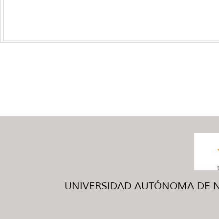
UNIVERSIDAD AUTÓNOMA DE NUE