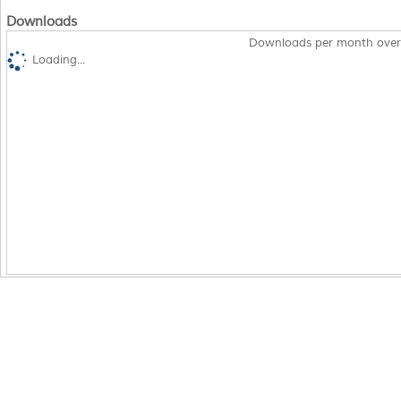
Downloads
Downloads per month over
Loading...