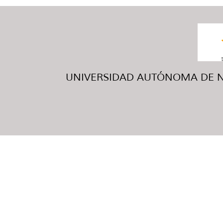
UNIVERSIDAD AUTÓNOMA DE NUE