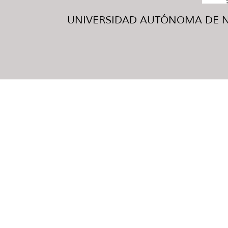
UNIVERSIDAD AUTÓNOMA DE NUE