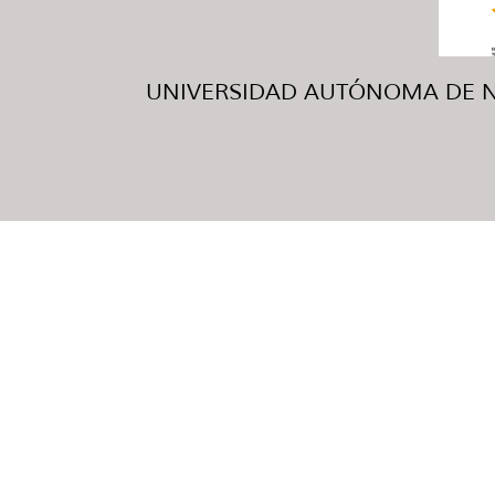
UNIVERSIDAD AUTÓNOMA DE NUE