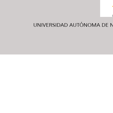
UNIVERSIDAD AUTÓNOMA DE NUE