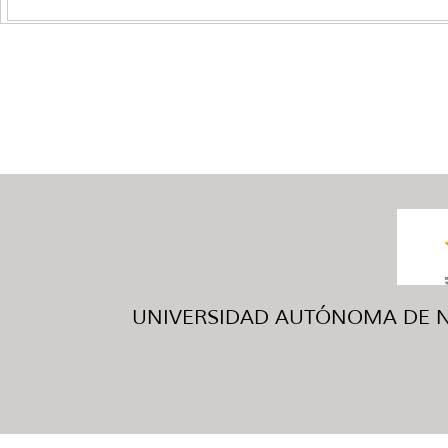
UNIVERSIDAD AUTÓNOMA DE NUE