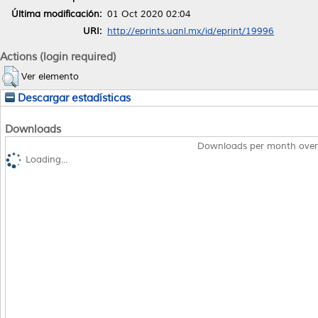
Última modificación:
01 Oct 2020 02:04
URI:
http://eprints.uanl.mx/id/eprint/19996
Actions (login required)
Ver elemento
Descargar estadísticas
Downloads
Downloads per month over
Loading...