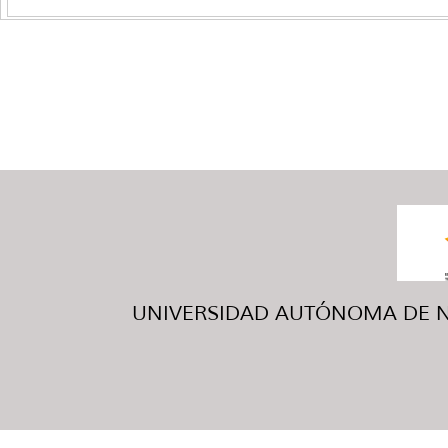
UNIVERSIDAD AUTÓNOMA DE NUE