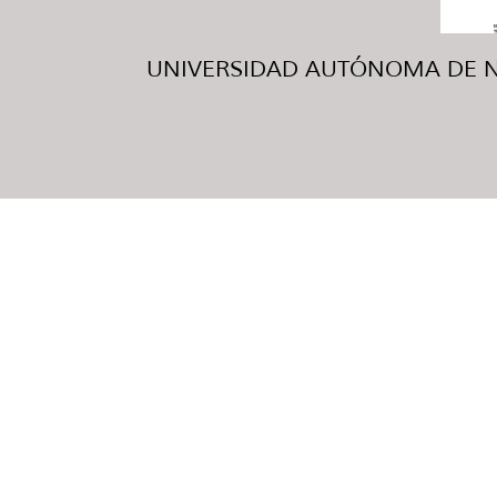
UNIVERSIDAD AUTÓNOMA DE NUE