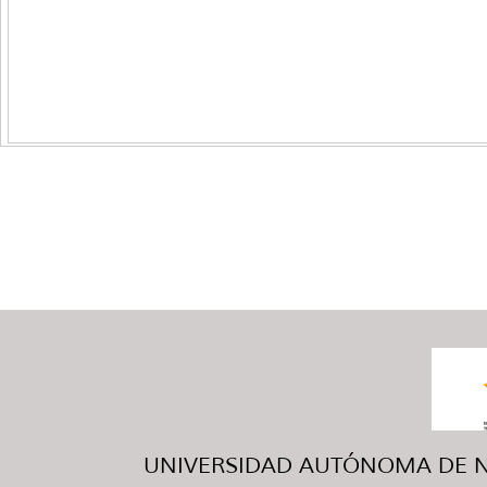
UNIVERSIDAD AUTÓNOMA DE NUE