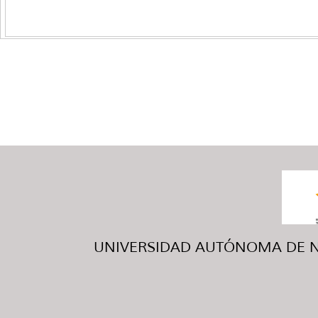
UNIVERSIDAD AUTÓNOMA DE NUE