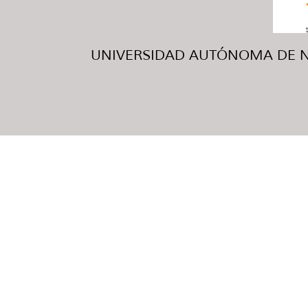
UNIVERSIDAD AUTÓNOMA DE NUE