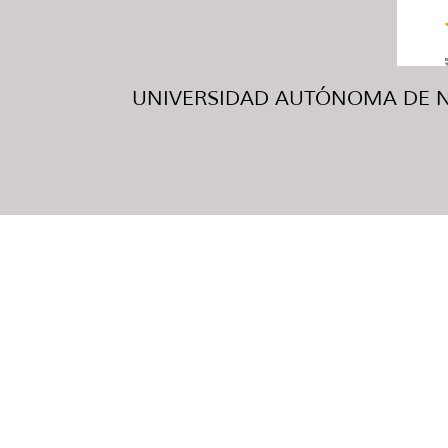
UNIVERSIDAD AUTÓNOMA DE NUE