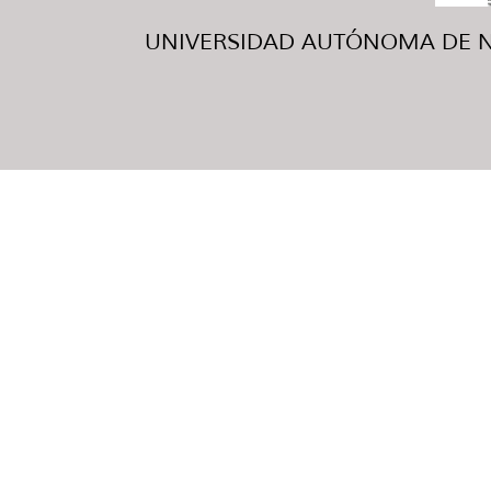
UNIVERSIDAD AUTÓNOMA DE NUE