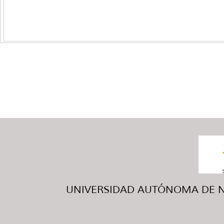
UNIVERSIDAD AUTÓNOMA DE NUE