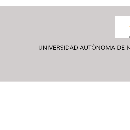
UNIVERSIDAD AUTÓNOMA DE NUE