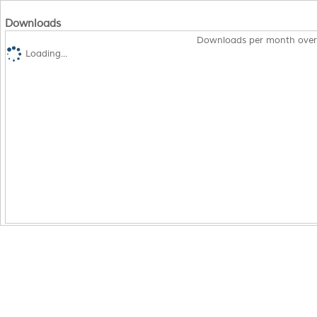
Downloads
Downloads per month over
Loading...