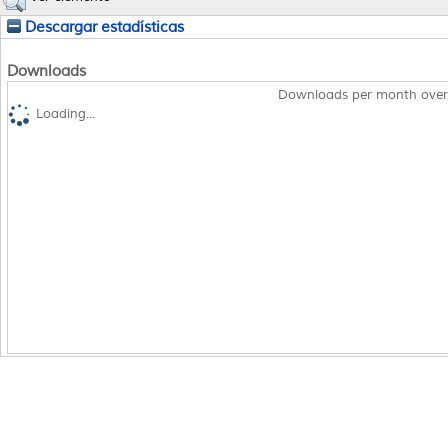
Descargar estadísticas
Downloads
Downloads per month over
Loading...