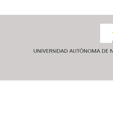
UNIVERSIDAD AUTÓNOMA DE NUE