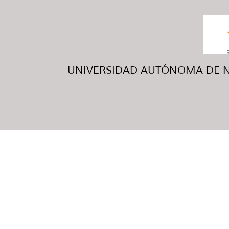
UNIVERSIDAD AUTÓNOMA DE NUE