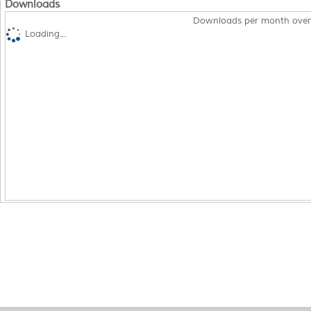
Downloads
Downloads per month over
Loading...