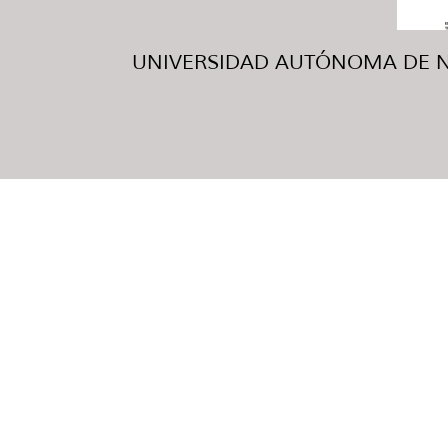
UNIVERSIDAD AUTÓNOMA DE NUE