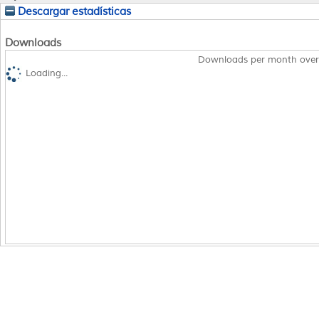
Descargar estadísticas
Downloads
Downloads per month over
Loading...