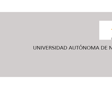
UNIVERSIDAD AUTÓNOMA DE NUE