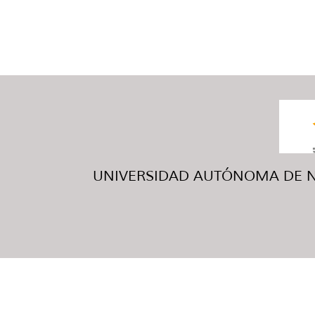
UNIVERSIDAD AUTÓNOMA DE NUE