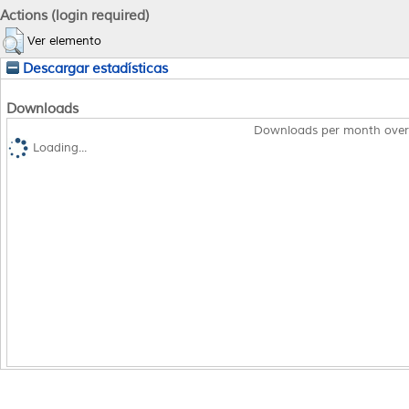
Actions (login required)
Ver elemento
Descargar estadísticas
Downloads
Downloads per month over
Loading...