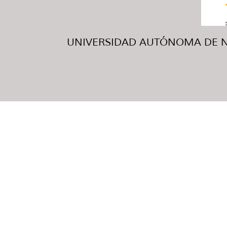
UNIVERSIDAD AUTÓNOMA DE NUE