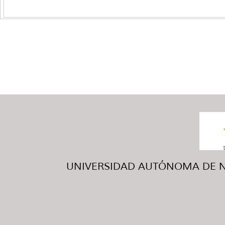
UNIVERSIDAD AUTÓNOMA DE NUE