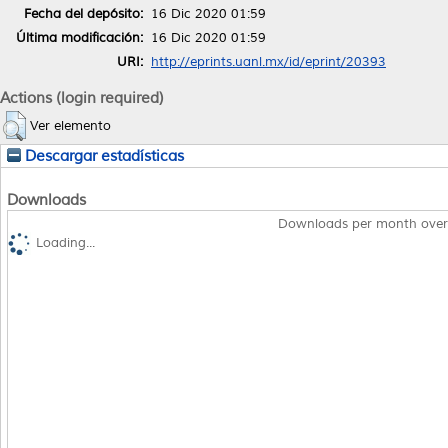
Fecha del depósito:
16 Dic 2020 01:59
Última modificación:
16 Dic 2020 01:59
URI:
http://eprints.uanl.mx/id/eprint/20393
Actions (login required)
Ver elemento
Descargar estadísticas
Downloads
Downloads per month over
Loading...