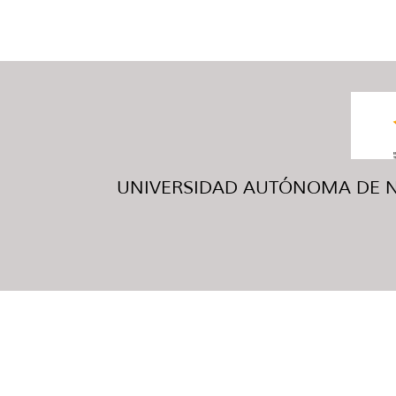
UNIVERSIDAD AUTÓNOMA DE NUE