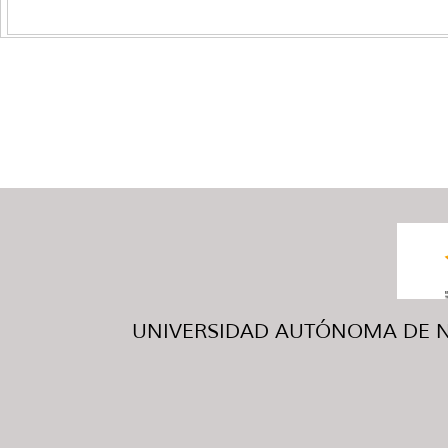
UNIVERSIDAD AUTÓNOMA DE NUE