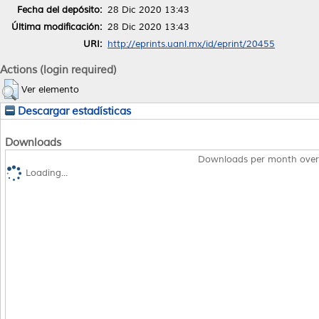
Fecha del depósito:
28 Dic 2020 13:43
Última modificación:
28 Dic 2020 13:43
URI:
http://eprints.uanl.mx/id/eprint/20455
Actions (login required)
Ver elemento
Descargar estadísticas
Downloads
Downloads per month over
Loading...