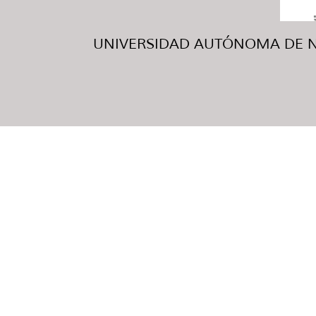
UNIVERSIDAD AUTÓNOMA DE NUE