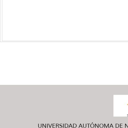
UNIVERSIDAD AUTÓNOMA DE NUE