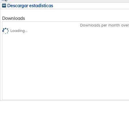
Descargar estadísticas
Downloads
Downloads per month over
Loading...