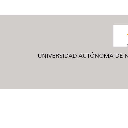
UNIVERSIDAD AUTÓNOMA DE NUE