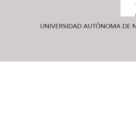
UNIVERSIDAD AUTÓNOMA DE NUE