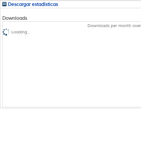
Descargar estadísticas
Downloads
Downloads per month over
Loading...