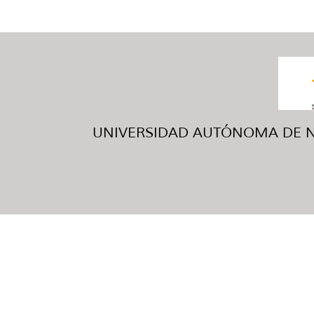
UNIVERSIDAD AUTÓNOMA DE NUE