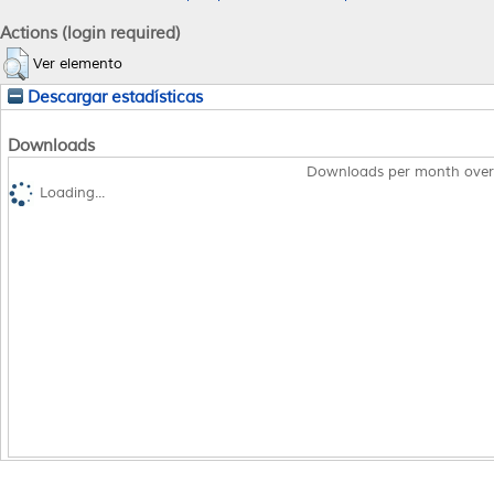
Actions (login required)
Ver elemento
Descargar estadísticas
Downloads
Downloads per month over
Loading...