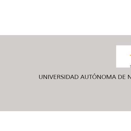
UNIVERSIDAD AUTÓNOMA DE NUE