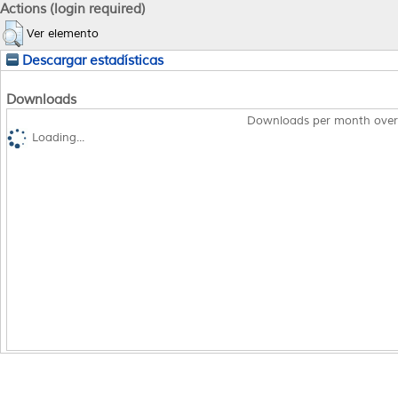
Actions (login required)
Ver elemento
Descargar estadísticas
Downloads
Downloads per month over
Loading...