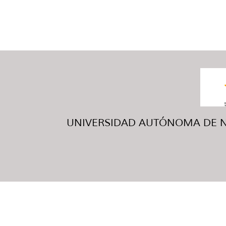
UNIVERSIDAD AUTÓNOMA DE NUE