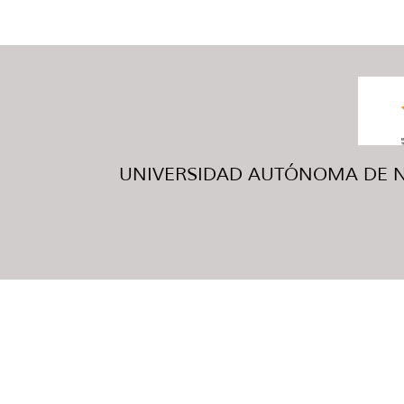
UNIVERSIDAD AUTÓNOMA DE NUE