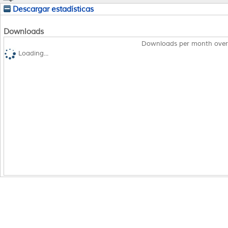
Descargar estadísticas
Downloads
Downloads per month over
Loading...