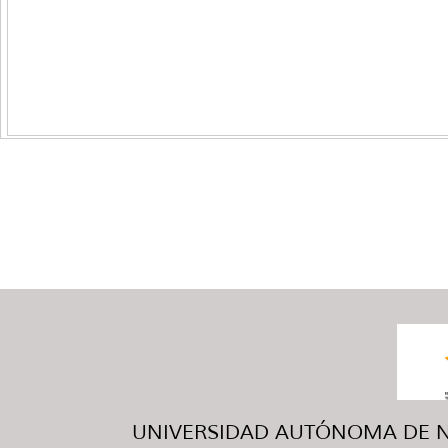
UNIVERSIDAD AUTÓNOMA DE NUE