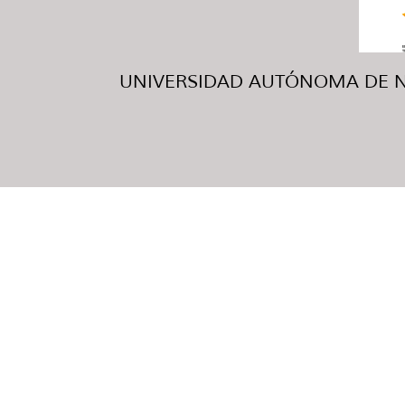
UNIVERSIDAD AUTÓNOMA DE NUE