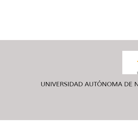
UNIVERSIDAD AUTÓNOMA DE NUE