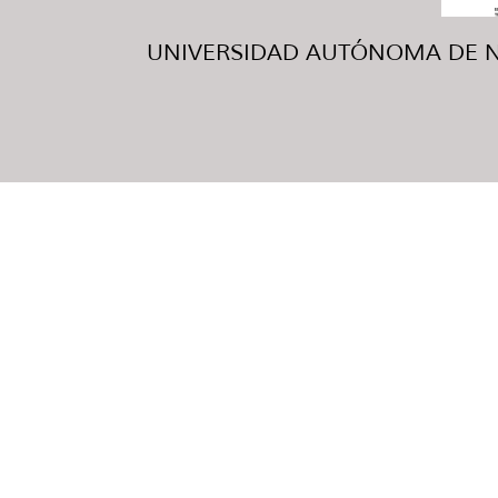
UNIVERSIDAD AUTÓNOMA DE NUE