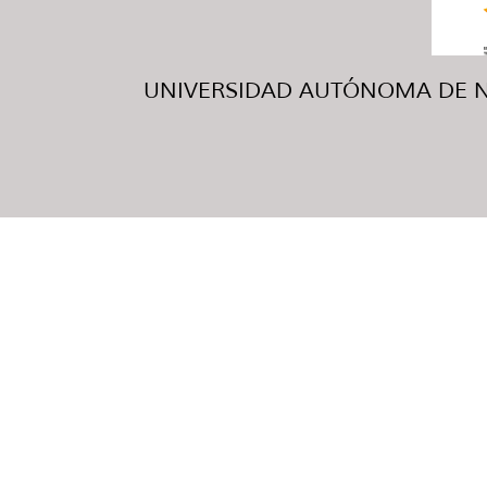
UNIVERSIDAD AUTÓNOMA DE NUE