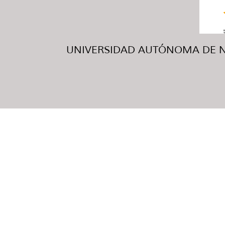
UNIVERSIDAD AUTÓNOMA DE NUE