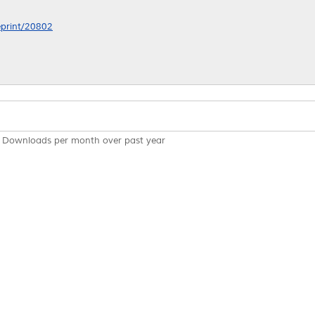
/eprint/20802
Downloads per month over past year