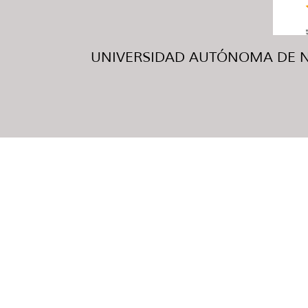
UNIVERSIDAD AUTÓNOMA DE NUE