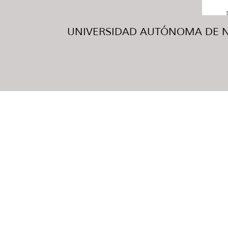
UNIVERSIDAD AUTÓNOMA DE NUE