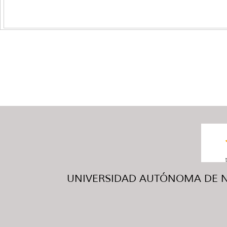
UNIVERSIDAD AUTÓNOMA DE NUE