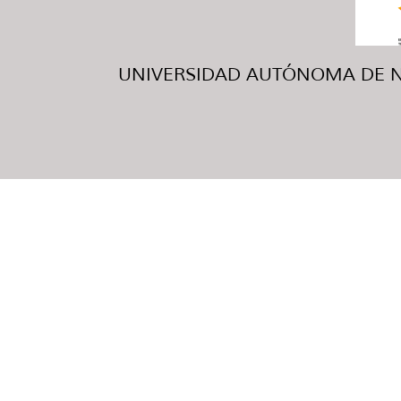
UNIVERSIDAD AUTÓNOMA DE NUE