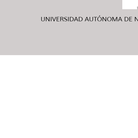
UNIVERSIDAD AUTÓNOMA DE NUE