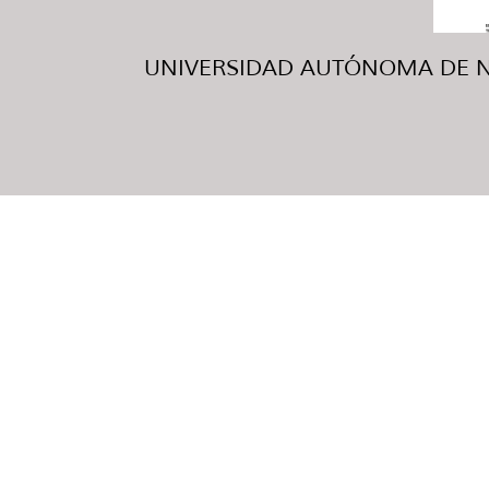
UNIVERSIDAD AUTÓNOMA DE NUE